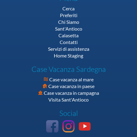
Cerca
Preferiti
Chi Siamo
Sant'Antioco
Calasetta
Contatti
Servizi di assistenza
Home Staging
Case Vacanza Sardegna
Case vacanza al mare
Case vacanza in paese
Case vacanza in campagna
Visita Sant'Antioco
Social