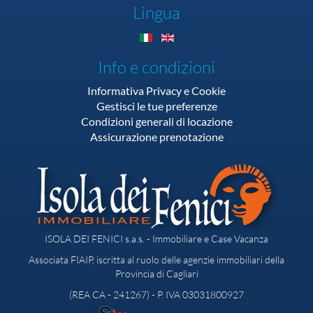
Lingua
Info e condizioni
Informativa Privacy e Cookie
Gestisci le tue preferenze
Condizioni generali di locazione
Assicurazione prenotazione
ISOLA DEI FENICI s.a.s. - Immobiliare e Case Vacanza
Associata FIAIP, iscritta al ruolo delle agenzie immobiliari della
Provincia di Cagliari
(REA CA - 241267) - P. IVA 03031800927