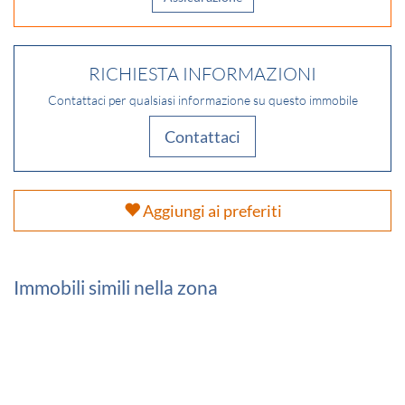
RICHIESTA INFORMAZIONI
Contattaci per qualsiasi informazione su questo immobile
Contattaci
Aggiungi ai preferiti
Immobili simili nella zona